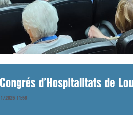
 Congrés d’Hospitalitats de Lo
/11/2025 11:58