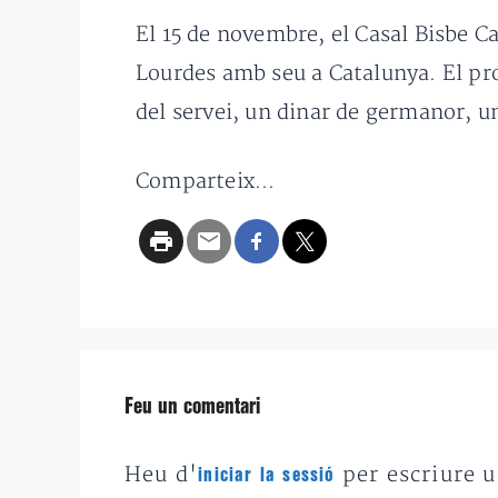
El 15 de novembre, el Casal Bisbe Ca
Lourdes amb seu a Catalunya. El pro
del servei, un dinar de germanor, un
Comparteix...
Feu un comentari
Heu d'
per escriure 
iniciar la sessió