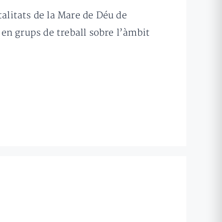
talitats de la Mare de Déu de
en grups de treball sobre l’àmbit