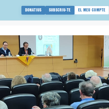
DONATIUS
SUBSCRIU-TE
EL MEU COMPTE