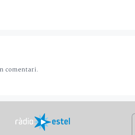
un comentari.