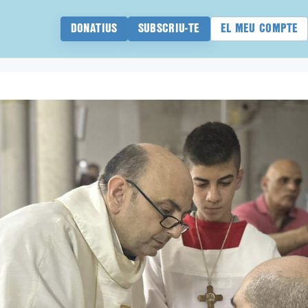
DONATIUS
SUBSCRIU-TE
EL MEU COMPTE