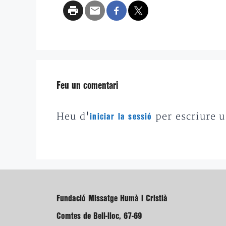
Feu un comentari
Heu d'
per escriure 
iniciar la sessió
Fundació Missatge Humà i Cristià
Comtes de Bell-lloc, 67-69