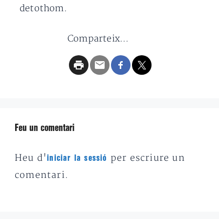
detothom.
Comparteix...
Feu un comentari
Heu d'
per escriure un
iniciar la sessió
comentari.