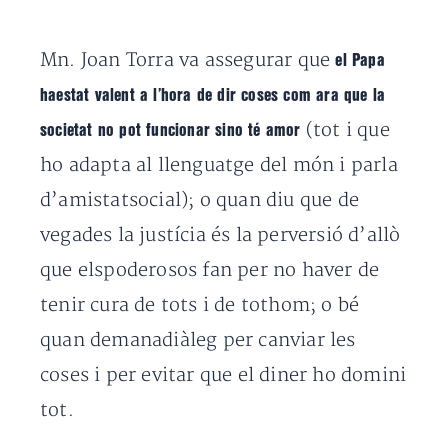
Mn. Joan Torra va assegurar que
el Papa
haestat valent a l’hora de dir coses com ara que la
(tot i que
societat no pot funcionar sino té amor
ho adapta al llenguatge del món i parla
d’amistatsocial); o quan diu que de
vegades la justícia és la perversió d’allò
que elspoderosos fan per no haver de
tenir cura de tots i de tothom; o bé
quan demanadiàleg per canviar les
coses i per evitar que el diner ho domini
tot.