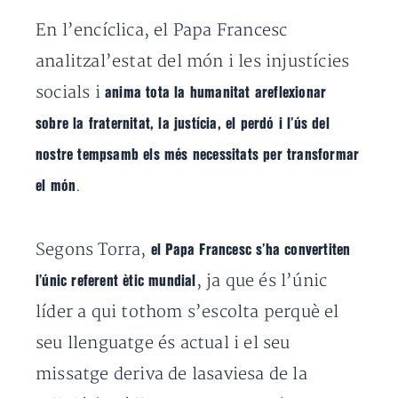
En l’encíclica, el Papa Francesc
analitzal’estat del món i les injustícies
socials i
anima tota la humanitat areflexionar
sobre la fraternitat, la justícia, el perdó i l’ús del
nostre tempsamb els més necessitats per transformar
.
el món
Segons Torra,
el Papa Francesc s’ha convertiten
, ja que és l’únic
l’únic referent ètic mundial
líder a qui tothom s’escolta perquè el
seu llenguatge és actual i el seu
missatge deriva de lasaviesa de la