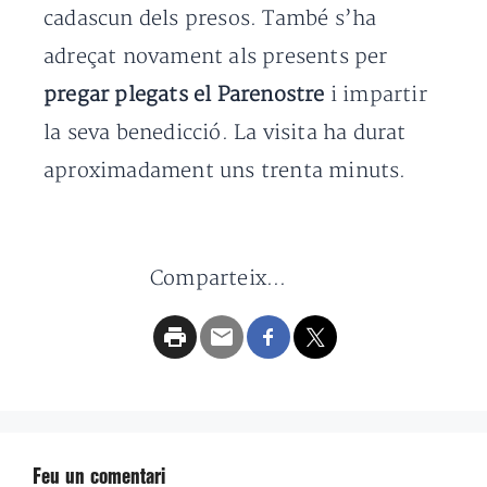
cadascun dels presos. També s’ha
adreçat novament als presents per
pregar plegats el Parenostre
i impartir
la seva benedicció. La visita ha durat
aproximadament uns trenta minuts.
Comparteix...
Feu un comentari