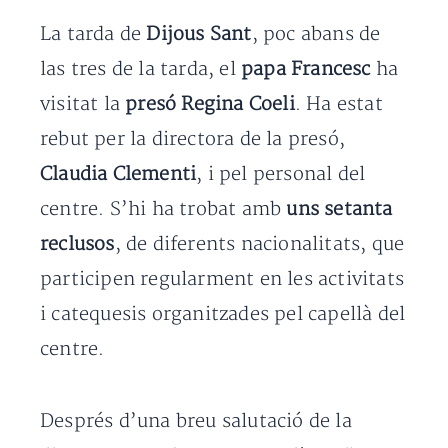
La tarda de
Dijous Sant
, poc abans de
las tres de la tarda, el
papa Francesc
ha
visitat la
presó Regina Coeli
. Ha estat
rebut per la directora de la presó,
Claudia Clementi
, i pel personal del
centre. S’hi ha trobat amb
uns setanta
reclusos
, de diferents nacionalitats, que
participen regularment en les activitats
i catequesis organitzades pel capellà del
centre.
Després d’una breu salutació de la