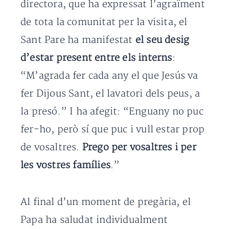
directora, que ha expressat l’agraïment
de tota la comunitat per la visita, el
Sant Pare ha manifestat
el seu desig
d’estar present entre els interns
:
“M’agrada fer cada any el que Jesús va
fer Dijous Sant, el lavatori dels peus, a
la presó.” I ha afegit: “Enguany no puc
fer-ho, però sí que puc i vull estar prop
de vosaltres.
Prego per vosaltres i per
les vostres famílies
.”
Al final d’un moment de pregària, el
Papa ha saludat individualment