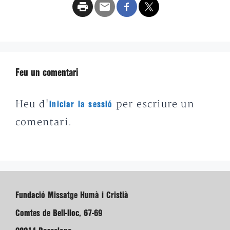
Feu un comentari
Heu d'
per escriure un
iniciar la sessió
comentari.
Fundació Missatge Humà i Cristià
Comtes de Bell-lloc, 67-69