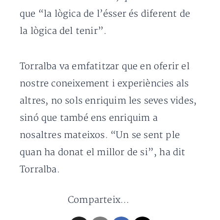
que “la lògica de l’ésser és diferent de
la lògica del tenir”.
Torralba va emfatitzar que en oferir el
nostre coneixement i experiències als
altres, no sols enriquim les seves vides,
sinó que també ens enriquim a
nosaltres mateixos. “Un se sent ple
quan ha donat el millor de si”, ha dit
Torralba.
Comparteix...