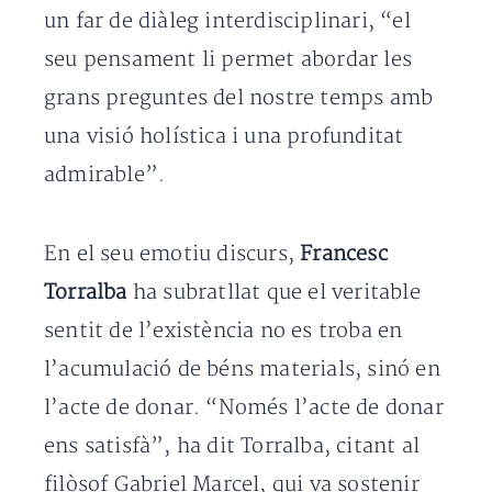
un far de diàleg interdisciplinari, “el
seu pensament li permet abordar les
grans preguntes del nostre temps amb
una visió holística i una profunditat
admirable”.
En el seu emotiu discurs,
Francesc
Torralba
ha subratllat que el veritable
sentit de l’existència no es troba en
l’acumulació de béns materials, sinó en
l’acte de donar. “Només l’acte de donar
ens satisfà”, ha dit Torralba, citant al
filòsof Gabriel Marcel, qui va sostenir