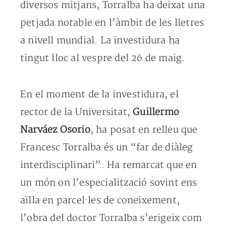
diversos mitjans, Torralba ha deixat una
petjada notable en l’àmbit de les lletres
a nivell mundial. La investidura ha
tingut lloc al vespre del 26 de maig.
En el moment de la investidura, el
rector de la Universitat,
Guillermo
Narváez Osorio
, ha posat en relleu que
Francesc Torralba és un “far de diàleg
interdisciplinari”. Ha remarcat que en
un món on l’especialització sovint ens
aïlla en parcel·les de coneixement,
l’obra del doctor Torralba s’erigeix com