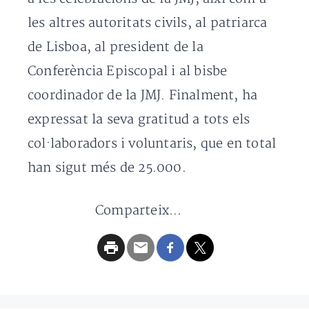
les altres autoritats civils, al patriarca
de Lisboa, al president de la
Conferència Episcopal i al bisbe
coordinador de la JMJ. Finalment, ha
expressat la seva gratitud a tots els
col·laboradors i voluntaris, que en total
han sigut més de 25.000.
Comparteix...