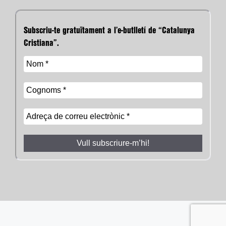
Subscriu-te gratuïtament a l’e-butlletí de “Catalunya
Cristiana”.