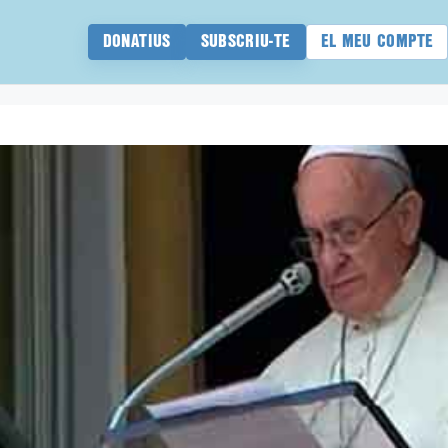
DONATIUS
SUBSCRIU-TE
EL MEU COMPTE