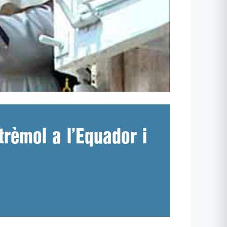
trèmol a l’Equador i