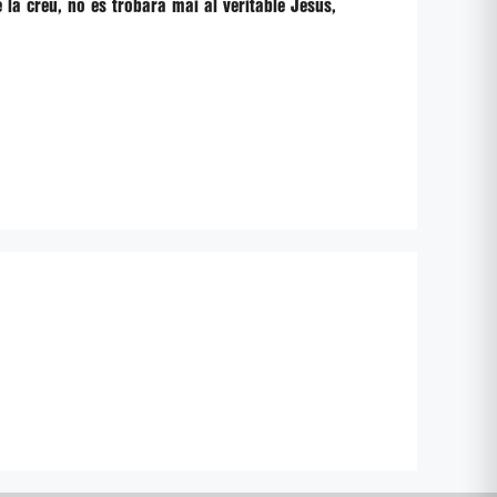
 la creu, no es trobarà mai al veritable Jesús,