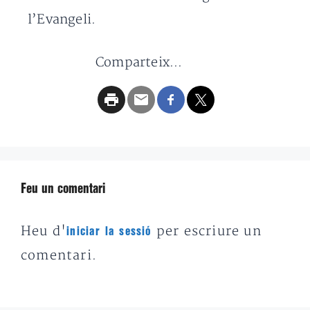
l’Evangeli.
Comparteix...
Feu un comentari
Heu d'
per escriure un
iniciar la sessió
comentari.