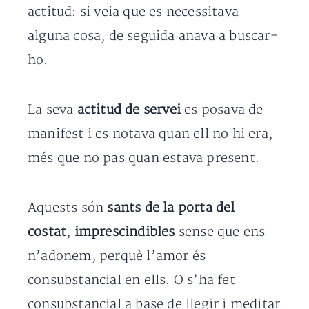
actitud: si veia que es necessitava
alguna cosa, de seguida anava a buscar-
ho.
La seva
actitud de servei
es posava de
manifest i es notava quan ell no hi era,
més que no pas quan estava present.
Aquests són
sants de la porta del
costat
,
imprescindibles
sense que ens
n’adonem, perquè l’amor és
consubstancial en ells. O s’ha fet
consubstancial a base de llegir i meditar