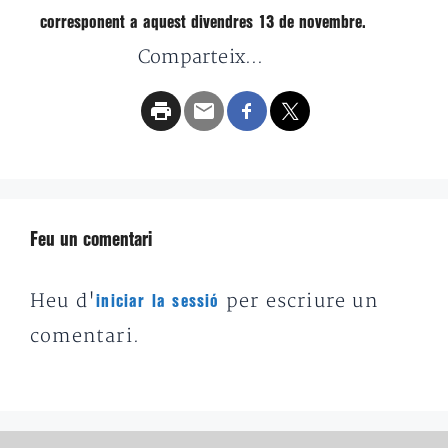
corresponent a aquest divendres 13 de novembre.
Comparteix...
Feu un comentari
Heu d'
per escriure un
iniciar la sessió
comentari.