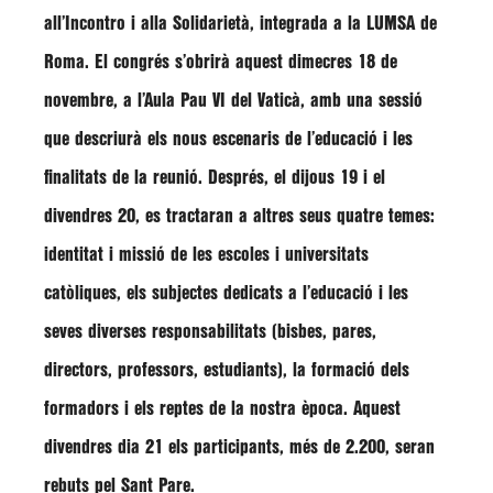
all’Incontro i alla Solidarietà, integrada a la LUMSA de
Roma. El congrés s’obrirà aquest dimecres 18 de
novembre, a l’Aula Pau VI del Vaticà, amb una sessió
que descriurà els nous escenaris de l’educació i les
finalitats de la reunió. Després, el dijous 19 i el
divendres 20, es tractaran a altres seus quatre temes:
identitat i missió de les escoles i universitats
catòliques, els subjectes dedicats a l’educació i les
seves diverses responsabilitats (bisbes, pares,
directors, professors, estudiants), la formació dels
formadors i els reptes de la nostra època. Aquest
divendres dia 21 els participants, més de 2.200, seran
rebuts pel Sant Pare.