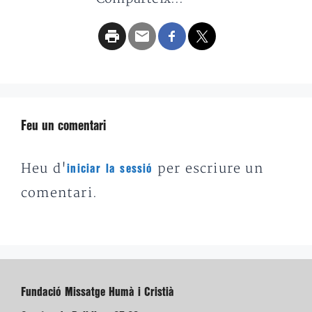
Feu un comentari
Heu d'
per escriure un
iniciar la sessió
comentari.
Fundació Missatge Humà i Cristià