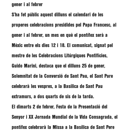
gener i al febrer
S’ha fet públic aquest dilluns el calendari de les
properes celebracions presidides pel Papa Francesc, al
gener i al febrer, un mes en què el pontífex serà a
Mèxic entre els dies 12 i 18. El comunicat, signat pel
mestre de les Celebracions Litúrgiques Pontifícies,
Guido Marini, destaca que el dilluns 25 de gener,
Solemnitat de la Conversió de Sant Pau, el Sant Pare
celebrarà les vespres, a la Basílica de Sant Pau
extramurs, a dos quarts de sis de la tarda.
El dimarts 2 de febrer, Festa de la Presentació del
Senyor i XX Jornada Mundial de la Vida Consagrada, el
pontífex celebrarà la Missa a la Basílica de Sant Pere