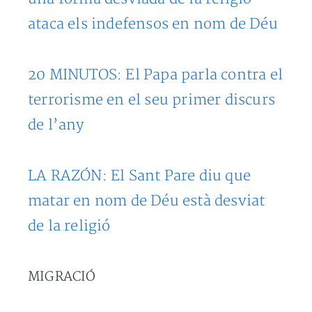
ataca els indefensos en nom de Déu
20 MINUTOS: El Papa parla contra el
terrorisme en el seu primer discurs
de l’any
LA RAZÓN: El Sant Pare diu que
matar en nom de Déu està desviat
de la religió
MIGRACIÓ