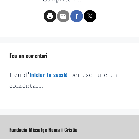
Feu un comentari
Heu d'
per escriure un
iniciar la sessió
comentari.
Fundació Missatge Humà i Cristià