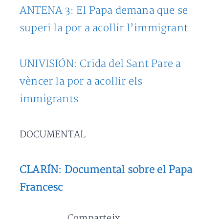
ANTENA 3: El Papa demana que se
superi la por a acollir l’immigrant
UNIVISIÓN: Crida del Sant Pare a
vèncer la por a acollir els
immigrants
DOCUMENTAL
CLARÍN: Documental sobre el Papa
Francesc
Comparteix...