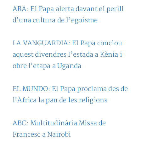
ARA: El Papa alerta davant el perill
d’una cultura de l’egoisme
LA VANGUARDIA: El Papa conclou
aquest divendres l’estada a Kènia i
obre l’etapa a Uganda
EL MUNDO: El Papa proclama des de
l’Àfrica la pau de les religions
ABC: Multitudinària Missa de
Francesc a Nairobi