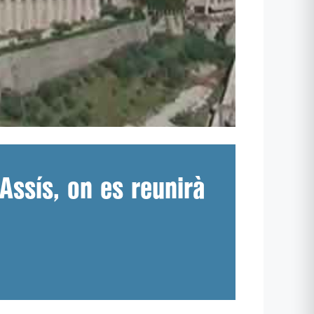
Assís, on es reunirà