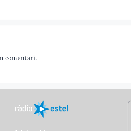
un comentari.