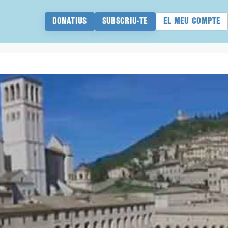
DONATIUS
SUBSCRIU-TE
EL MEU COMPTE