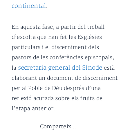
continental
.
En aquesta fase, a partir del treball
d’escolta que han fet les Esglésies
particulars i el discerniment dels
pastors de les conferències episcopals,
secretaria general del Sínode
la
està
elaborant un document de discerniment
per al Poble de Déu després d’una
reflexió acurada sobre els fruits de
l’etapa anterior.
Comparteix...