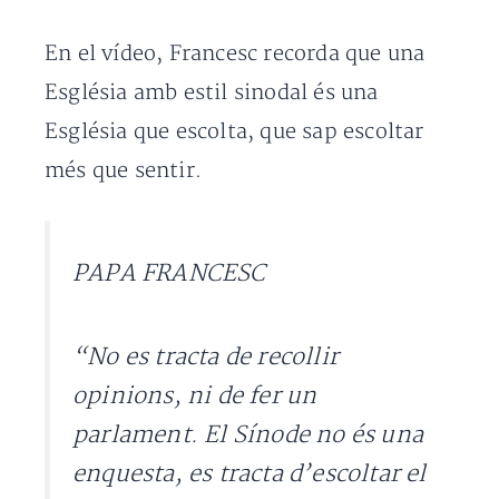
En el vídeo, Francesc recorda que una
Església amb estil sinodal és una
Església que escolta, que sap escoltar
més que sentir.
PAPA FRANCESC
“No es tracta de recollir
opinions, ni de fer un
parlament. El Sínode no és una
enquesta, es tracta d’escoltar el