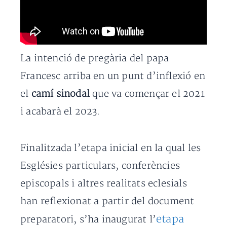
La intenció de pregària del papa
Francesc arriba en un punt d’inflexió en
el
camí sinodal
que va començar el 2021
i acabarà el 2023.
Finalitzada l’etapa inicial en la qual les
Esglésies particulars, conferències
episcopals i altres realitats eclesials
han reflexionat a partir del document
etapa
preparatori, s’ha inaugurat l’