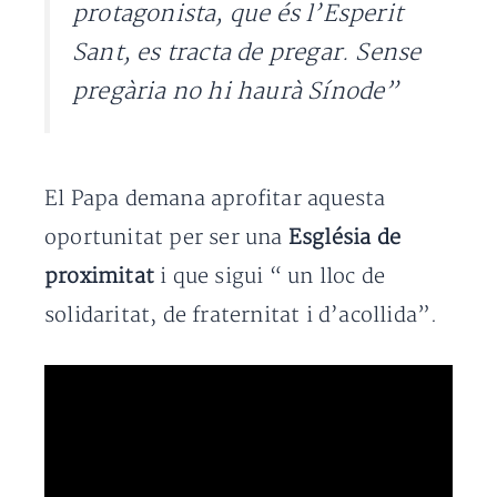
protagonista, que és l’Esperit
Sant, es tracta de pregar. Sense
pregària no hi haurà Sínode”
El Papa demana aprofitar aquesta
oportunitat per ser una
Església de
proximitat
i que sigui “ un lloc de
solidaritat, de fraternitat i d’acollida”.