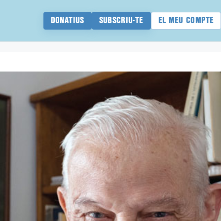
DONATIUS
SUBSCRIU-TE
EL MEU COMPTE