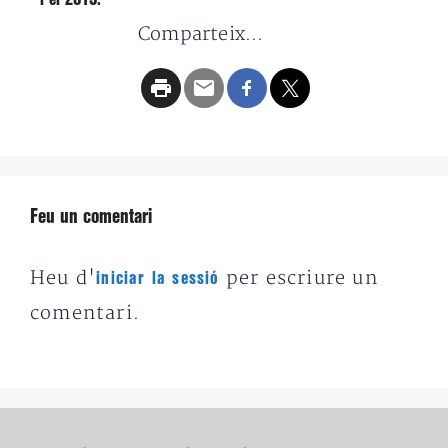
Comparteix...
Feu un comentari
Heu d'
per escriure un
iniciar la sessió
comentari.