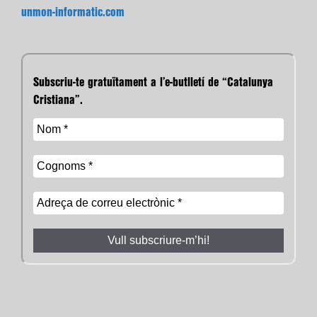
unmon-informatic.com
Subscriu-te gratuïtament a l’e-butlletí de “Catalunya
Cristiana”.