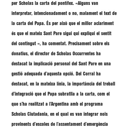
per Scholas la carta del pontífex. «Alguns van
interpretar, intencionadament o no, malament el text de
la carta del Papa. És per això que el millor aclariment
és que el mateix Sant Pare sigui qui expliqui el sentit
del contingut «, ha comentat. Precisament sobre els
donatius, el director de Scholas Occurrentes ha
destacat la implicació personal del Sant Pare en una
gestió adequada d’aquesta opció.
Del Corral
ha
destacat, en la mateixa línia, la importància del treball
d’integració que el Papa subratlla a la carta, com el
que s’ha realitzat a l’Argentina amb el programa
Scholas Ciutadania, en el qual es van integrar nois
provinents d’escoles de l’assentament d’emergència