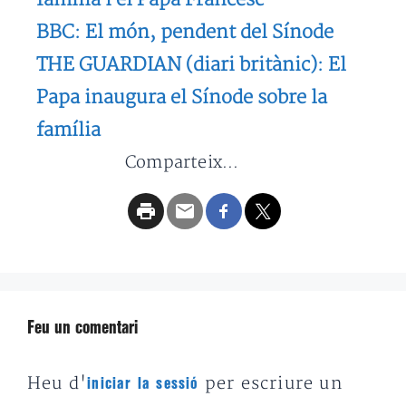
BBC: El món, pendent del Sínode
THE GUARDIAN (diari britànic): El
Papa inaugura el Sínode sobre la
família
Comparteix...
Feu un comentari
Heu d'
per escriure un
iniciar la sessió