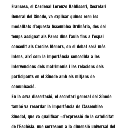
Francesc, el Cardenal
Lorenzo Baldisseri
, Secretari
General del Sínode, va explicar quines eren les
modalitats d’aquesta Assemblea Ordinària, des del
temps assignat als Pares dins l’aula fins a l’espai
concedit als Cercles Menors, on el debat serà més
intens, així com la importància concedida a les
intervencions dels matrimonis i les relacions dels
participants en el Sínode amb els mitjans de
comunicació.
En la seva dissertació, el secretari general del Sínode
també va recordar la importància de l’Assemblea
Sinodal, que va qualificar
«d’expressió de la catolicitat
de l’Església, que correspon a la dimensió universal del