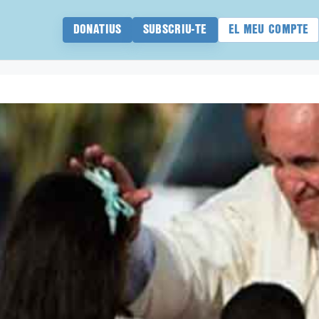
DONATIUS
SUBSCRIU-TE
EL MEU COMPTE