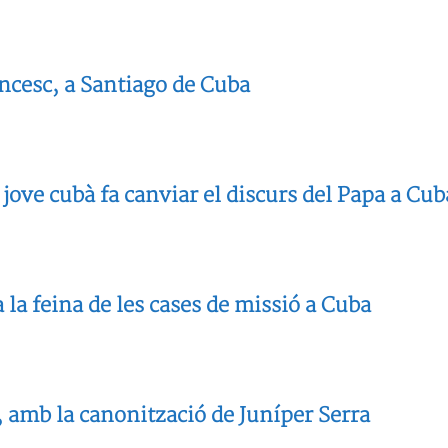
ncesc, a Santiago de Cuba
ove cubà fa canviar el discurs del Papa a Cub
la feina de les cases de missió a Cuba
, amb la canonització de Juníper Serra