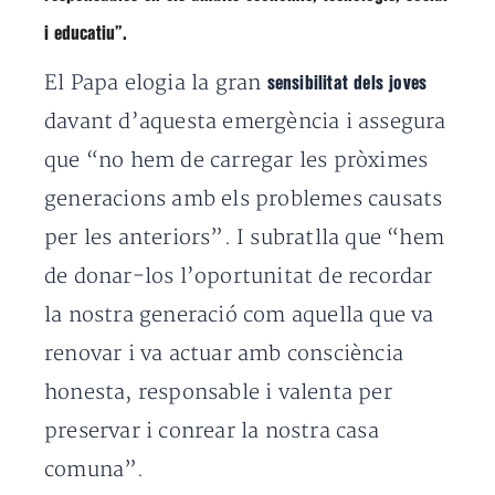
i educatiu”.
El Papa elogia la gran
sensibilitat dels joves
davant d’aquesta emergència i assegura
que “no hem de carregar les pròximes
generacions amb els problemes causats
per les anteriors”. I subratlla que “hem
de donar-los l’oportunitat de recordar
la nostra generació com aquella que va
renovar i va actuar amb consciència
honesta, responsable i valenta per
preservar i conrear la nostra casa
comuna”.