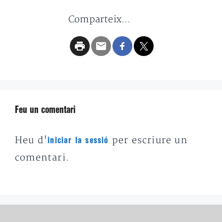
Comparteix...
Feu un comentari
Heu d'
per escriure un
iniciar la sessió
comentari.