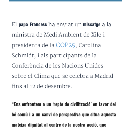
El
ha enviat un
a la
papa Francesc
missatge
ministra de Medi Ambient de Xile i
COP25
presidenta de la
, Carolina
Schmidt, i als participants de la
Conferència de les Nacions Unides
sobre el Clima que se celebra a Madrid
fins al 12 de desembre.
“Ens enfrontem a un
‘repte de civilització’
en favor del
bé comú i a un
canvi de perspectiva
que situa aquesta
mateixa dignitat al centre de la nostra acció, que