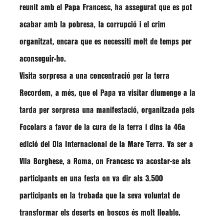
reunit amb el Papa
Francesc
, ha assegurat que es pot
acabar amb la pobresa, la corrupció i el crim
organitzat, encara que es necessiti molt de temps per
aconseguir-ho.
Visita sorpresa a una concentració per la terra
Recordem, a més, que el Papa va visitar diumenge a la
tarda per sorpresa una manifestació, organitzada pels
Focolars a favor de la cura de la terra i dins la 46a
edició del Dia Internacional de la Mare Terra. Va ser a
Vila Borghese, a Roma, on Francesc va acostar-se als
participants en una festa on va dir als 3.500
participants en la trobada que la seva voluntat de
transformar els deserts en boscos és molt lloable.