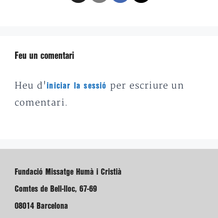
Feu un comentari
Heu d'
per escriure un
iniciar la sessió
comentari.
Fundació Missatge Humà i Cristià
Comtes de Bell-lloc, 67-69
08014 Barcelona