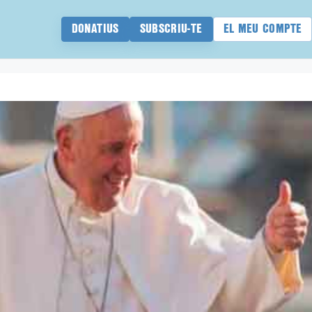
DONATIUS
SUBSCRIU-TE
EL MEU COMPTE