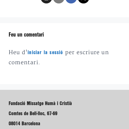
Feu un comentari
Heu d'
per escriure un
iniciar la sessió
comentari.
Fundació Missatge Humà i Cristià
Comtes de Bell-lloc, 67-69
08014 Barcelona