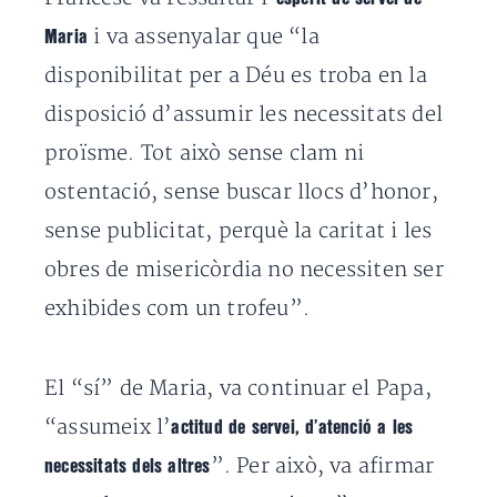
i va assenyalar que “la
Maria
disponibilitat per a Déu es troba en la
disposició d’assumir les necessitats del
proïsme. Tot això sense clam ni
ostentació, sense buscar llocs d’honor,
sense publicitat, perquè la caritat i les
obres de misericòrdia no necessiten ser
exhibides com un trofeu”.
El “sí” de Maria, va continuar el Papa,
“assumeix l’
actitud de servei, d’atenció a les
”. Per això, va afirmar
necessitats dels altres