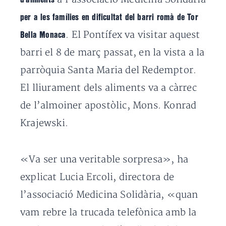
per a les famílies en dificultat del barri romà de Tor
. El Pontífex va visitar aquest
Bella Monaca
barri el 8 de març passat, en la vista a la
parròquia Santa Maria del Redemptor.
El lliurament dels aliments va a càrrec
de l’almoiner apostòlic, Mons. Konrad
Krajewski.
«Va ser una veritable sorpresa», ha
explicat Lucia Ercoli, directora de
l’associació Medicina Solidària, «quan
vam rebre la trucada telefònica amb la