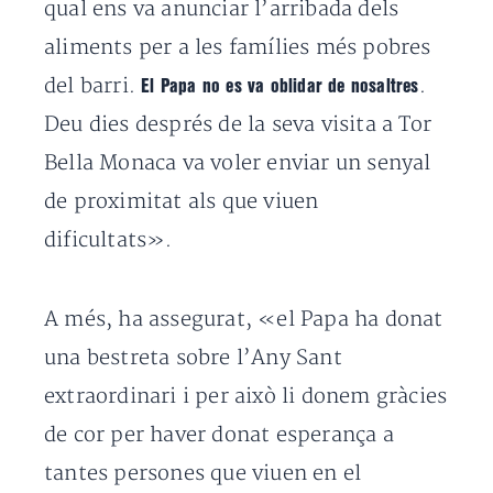
qual ens va anunciar l’arribada dels
aliments per a les famílies més pobres
del barri.
.
El Papa no es va oblidar de nosaltres
Deu dies després de la seva visita a Tor
Bella Monaca va voler enviar un senyal
de proximitat als que viuen
dificultats».
A més, ha assegurat, «el Papa ha donat
una bestreta sobre l’Any Sant
extraordinari i per això li donem gràcies
de cor per haver donat esperança a
tantes persones que viuen en el