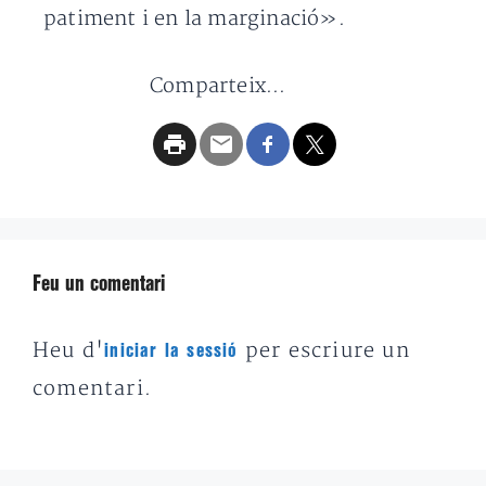
patiment i en la marginació».
Comparteix...
Feu un comentari
Heu d'
per escriure un
iniciar la sessió
comentari.