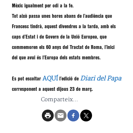
Mèxic igualment per odi a la fe.
Tot això passa unes hores abans de l’audiència que
Francesc tindrà, aquest divendres a la tarda, amb els
caps d’Estat i de Govern de la Unió Europea, que
commemoren els 60 anys del Tractat de Roma, l’inici
del que avui és l’Europa dels estats membres.
AQUÍ
Diari del Papa
Es pot escoltar
l’edició de
corresponent a aquest dijous 23 de març.
Comparteix...