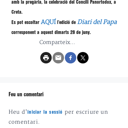
amb la pregària, la celebració del Concili Panortodox, a
Creta.
AQUÍ
Diari del Papa
Es pot escoltar
l’edició de
corresponent a aquest dimarts 28 de juny.
Comparteix...
Feu un comentari
Heu d'
per escriure un
iniciar la sessió
comentari.