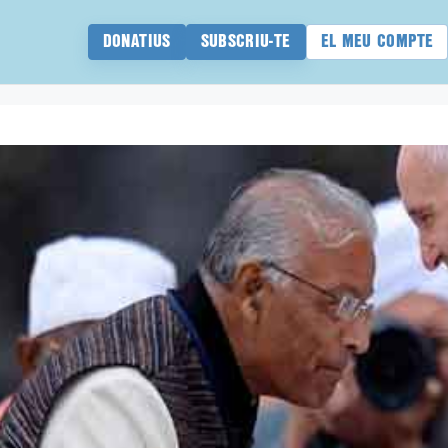
DONATIUS
SUBSCRIU-TE
EL MEU COMPTE