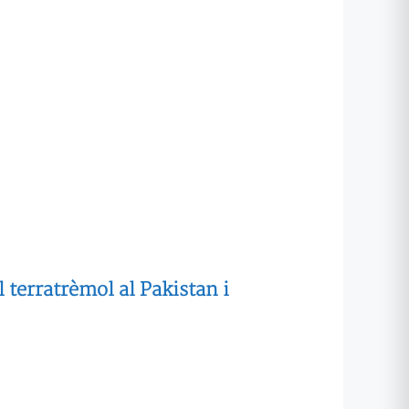
 terratrèmol al Pakistan i