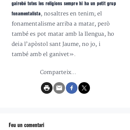
gairebé totes les religions sempre hi ha un petit grup
, nosaltres en tenim; el
fonamentalista
fonamentalisme arriba a matar, però
també es pot matar amb la llengua, ho
deia l’apòstol sant Jaume, no jo, i
també amb el ganivet».
Comparteix...
Feu un comentari