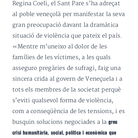
Regina Coeli, el Sant Pare s’ha adreçat
al poble veneçolà per manifestar la seva
gran preocupació davant la dramàtica
situació de violència que pateix el país.
«Mentre m’uneixo al dolor de les
famílies de les víctimes, a les quals
asseguro pregàries de sufragi, faig una
sincera crida al govern de Veneçuela i a
tots els membres de la societat perquè
s’eviti qualsevol forma de violència,
com a conseqüència de les tensions, i es
busquin solucions negociades a la
greu
crisi humanitària, social, política i econòmica que