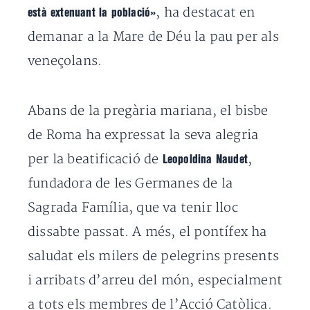
, ha destacat en
està extenuant la població»
demanar a la Mare de Déu la pau per als
veneçolans.
Abans de la pregària mariana, el bisbe
de Roma ha expressat la seva alegria
per la beatificació de
,
Leopoldina Naudet
fundadora de les Germanes de la
Sagrada Família, que va tenir lloc
dissabte passat.
A més, el pontífex ha
saludat els milers de pelegrins presents
i arribats d’arreu del món, especialment
a tots els membres de l’Acció Catòlica.