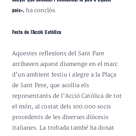
ha conclòs.
país»,
Festa de l’Acció Catòlica
Aquestes reflexions del Sant Pare
arribaven aquest diumenge en el marc
d’un ambient festiu i alegre a la Plaça
de Sant Pere, que acollia els
representants de l’Acció Catòlica de tot
el món, al costat dels 100.000 socis
procedents de les diverses diòcesis
italianes. La trobada també
ha donat