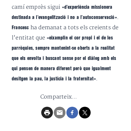
camí emprès sigui
«d’experiència missionera
.
destinada a l’evangelització i no a l’autoconservació»
ha demanat a tots els creients de
Francesc
l’entitat que
«eixamplin el cor propi i el de les
parròquies, sempre mantenint-se oberts a la realitat
que els envolta i buscant sense por el diàleg amb els
qui pensen de manera diferent però que igualment
.
desitgen
la pau, la justícia i la fraternitat»
Comparteix...