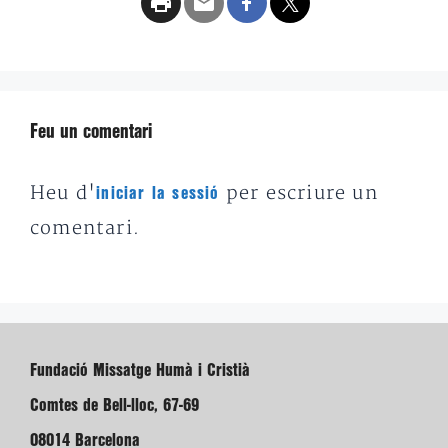
Feu un comentari
Heu d'
per escriure un
iniciar la sessió
comentari.
Fundació Missatge Humà i Cristià
Comtes de Bell-lloc, 67-69
08014 Barcelona