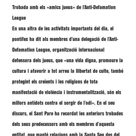
Trobada amb els «amics jueus» de l’Anti-Defamation
League
En una altra de les activitats importants del dia, el
pontífex ha dit als membres d’una delegació de l’Anti-
Defamation League, organització internacional
defensora dels jueus, que
«una vida digna, promoure la
cultura i afavorir a tot arreu la llibertat de culte, també
protegint els creients i les religions de tota
manifestació de violència i instrumentalització, són els
millors antídots contra el sorgir de l’odi»
. En el seu
discurs, el Sant Pare ha recordat les anteriors trobades
dels seus predecessors amb els membres d’aquesta
entitat, que manté relacions amb la Santa Seu des del