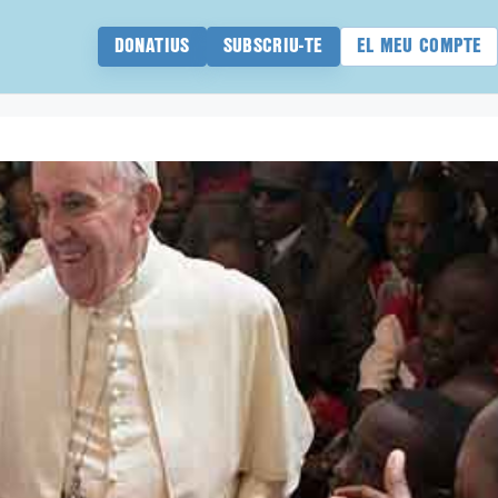
DONATIUS
SUBSCRIU-TE
EL MEU COMPTE