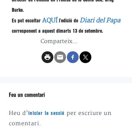
Burke
.
AQUÍ
Diari del Papa
Es pot escoltar
l’edició de
corresponent a aquest dimarts 13 de setembre.
Comparteix...
Feu un comentari
Heu d'
per escriure un
iniciar la sessió
comentari.