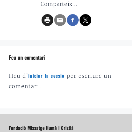
Comparteix...
Feu un comentari
Heu d'
per escriure un
iniciar la sessió
comentari.
Fundació Missatge Humà i Cristià