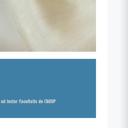
 ad instar Facultatis de l’AUSP