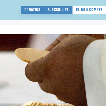
DONATIUS
SUBSCRIU-TE
EL MEU COMPTE