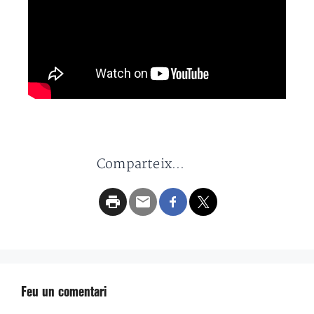
Comparteix...
Feu un comentari