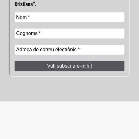
Cristiana”.