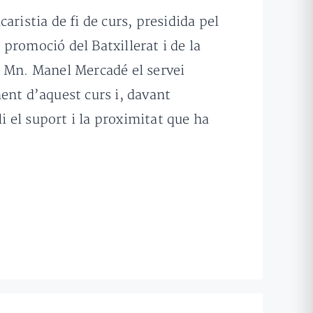
caristia de fi de curs, presidida pel
 promoció del Batxillerat i de la
a Mn. Manel Mercadé el servei
ent d’aquest curs i, davant
i el suport i la proximitat que ha