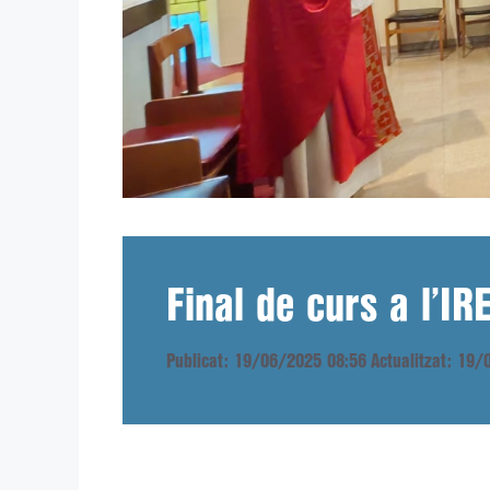
Final de curs a l’IR
Publicat: 19/06/2025 08:56
Actualitzat: 19