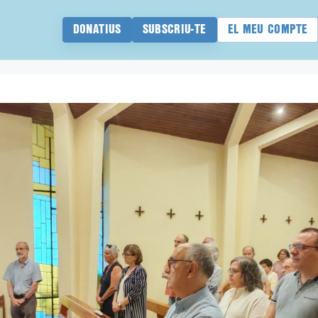
DONATIUS
SUBSCRIU-TE
EL MEU COMPTE