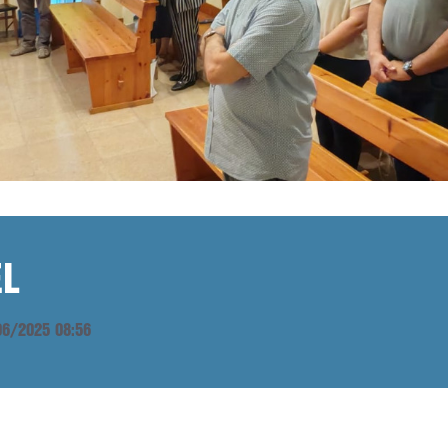
EL
/06/2025 08:56