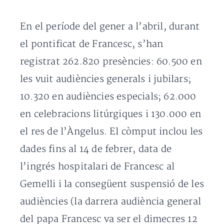
En el període del gener a l’abril, durant
el pontificat de Francesc, s’han
registrat 262.820 presències: 60.500 en
les vuit audiències generals i jubilars;
10.320 en audiències especials; 62.000
en celebracions litúrgiques i 130.000 en
el res de l’Àngelus. El còmput inclou les
dades fins al 14 de febrer, data de
l’ingrés hospitalari de Francesc al
Gemelli i la consegüent suspensió de les
audiències (la darrera audiència general
del papa Francesc va ser el dimecres 12