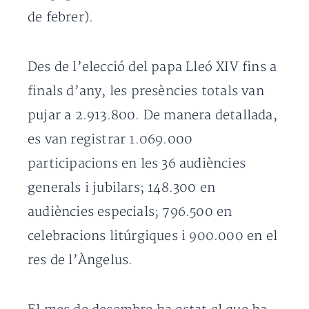
de febrer).
Des de l’elecció del papa Lleó XIV fins a
finals d’any, les presències totals van
pujar a 2.913.800. De manera detallada,
es van registrar 1.069.000
participacions en les 36 audiències
generals i jubilars; 148.300 en
audiències especials; 796.500 en
celebracions litúrgiques i 900.000 en el
res de l’Àngelus.