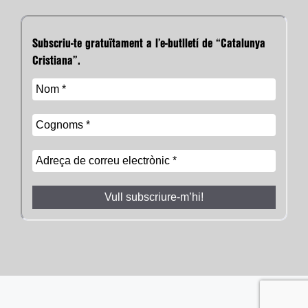
Subscriu-te gratuïtament a l’e-butlletí de “Catalunya
Cristiana”.