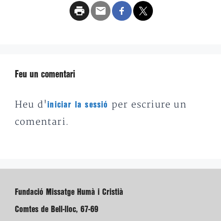
Feu un comentari
Heu d'
per escriure un
iniciar la sessió
comentari.
Fundació Missatge Humà i Cristià
Comtes de Bell-lloc, 67-69