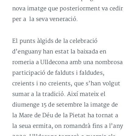
nova imatge que posteriorment va cedir
per a la seva veneració.
El punts àlgids de la celebració
d’enguany han estat la baixada en
romeria a Ulldecona amb una nombrosa
participació de falduts i faldudes,
creients i no creients, que s’han volgut
sumar a la tradició. Així mateix el
diumenge 15 de setembre la imatge de
la Mare de Déu de la Pietat ha tornat a
la seua ermita, on romandrà fins a l’any