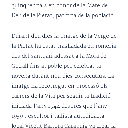
quinquennals en honor de la Mare de
Déu de la Pietat, patrona de la població.
Durant deu dies la imatge de la Verge de
la Pietat ha estat traslladada en romeria
des del santuari adossat a la Mola de
Godall fins al poble per celebrar la
novena durant nou dies consecutius. La
imatge ha recorregut en processó els
carrers de la Vila per seguir la tradició
iniciada l’any 1944 després que l’any
1939 l’escultor i tallista autodidacta
local Vicent Barrera Carapuig va crear la