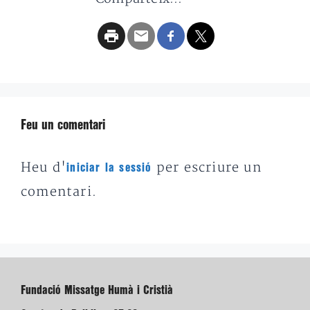
Feu un comentari
Heu d'
per escriure un
iniciar la sessió
comentari.
Fundació Missatge Humà i Cristià