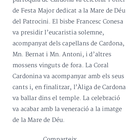
de Festa Major dedicat a la Mare de Déu
del Patrocini. El bisbe Francesc Conesa
va presidir l’eucaristia solemne,
acompanyat dels capellans de Cardona,
Mn. Bernat i Mn. Antoni, i d’altres
mossens vinguts de fora. La Coral
Cardonina va acompanyar amb els seus
cants i, en finalitzar, l’Àliga de Cardona
va ballar dins el temple. La celebració
va acabar amb la veneració a la imatge
de la Mare de Déu.
Comparteix...