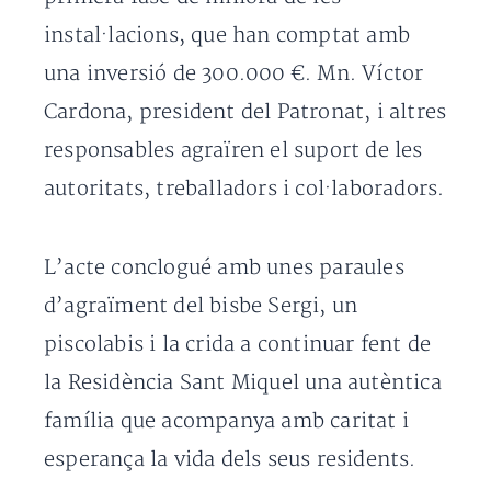
instal·lacions, que han comptat amb
una inversió de 300.000 €. Mn. Víctor
Cardona, president del Patronat, i altres
responsables agraïren el suport de les
autoritats, treballadors i col·laboradors.
L’acte conclogué amb unes paraules
d’agraïment del bisbe Sergi, un
piscolabis i la crida a continuar fent de
la Residència Sant Miquel una autèntica
família que acompanya amb caritat i
esperança la vida dels seus residents.