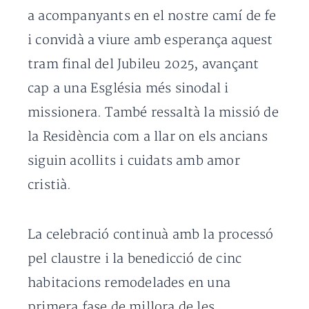
a acompanyants en el nostre camí de fe
i convidà a viure amb esperança aquest
tram final del Jubileu 2025, avançant
cap a una Església més sinodal i
missionera. També ressaltà la missió de
la Residència com a llar on els ancians
siguin acollits i cuidats amb amor
cristià.
La celebració continuà amb la processó
pel claustre i la benedicció de cinc
habitacions remodelades en una
primera fase de millora de les