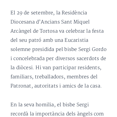
El 29 de setembre, la Residència
Diocesana d’Ancians Sant Miquel
Arcàngel de Tortosa va celebrar la festa
del seu patró amb una Eucaristia
solemne presidida pel bisbe Sergi Gordo
i concelebrada per diversos sacerdots de
la diòcesi. Hi van participar residents,
familiars, treballadors, membres del
Patronat, autoritats i amics de la casa.
En la seva homilia, el bisbe Sergi
recordà la importància dels àngels com