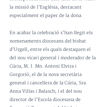
la missió de l’Església, destacant
especialment el paper de la dona.
En acabar la celebració s’han llegit els
nomenaments diocesans del bisbat
d’Urgell, entre els quals destaquen el
del nou vicari general i moderador de la
Cúria, M. I. Mn. Antoni Elvira i
Gorgorió; el de la nova secretària
general i cancellera de la Cúria, Sra.
Anna Villas i Balasch; i el del nou
director de l’Escola diocesana de