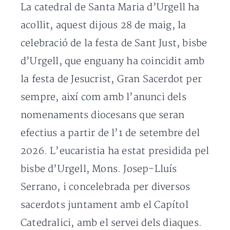
La catedral de Santa Maria d’Urgell ha
acollit, aquest dijous 28 de maig, la
celebració de la festa de Sant Just, bisbe
d’Urgell, que enguany ha coincidit amb
la festa de Jesucrist, Gran Sacerdot per
sempre, així com amb l’anunci dels
nomenaments diocesans que seran
efectius a partir de l’1 de setembre del
2026. L’eucaristia ha estat presidida pel
bisbe d’Urgell, Mons. Josep-Lluís
Serrano, i concelebrada per diversos
sacerdots juntament amb el Capítol
Catedralici, amb el servei dels diaques.