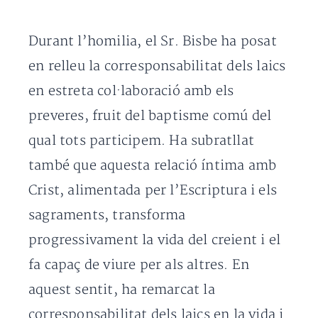
Durant l’homilia, el Sr. Bisbe ha posat
en relleu la corresponsabilitat dels laics
en estreta col·laboració amb els
preveres, fruit del baptisme comú del
qual tots participem. Ha subratllat
també que aquesta relació íntima amb
Crist, alimentada per l’Escriptura i els
sagraments, transforma
progressivament la vida del creient i el
fa capaç de viure per als altres. En
aquest sentit, ha remarcat la
corresponsabilitat dels laics en la vida i