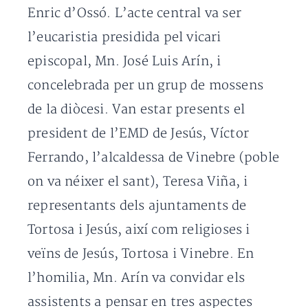
Enric d’Ossó. L’acte central va ser
l’eucaristia presidida pel vicari
episcopal, Mn. José Luis Arín, i
concelebrada per un grup de mossens
de la diòcesi. Van estar presents el
president de l’EMD de Jesús, Víctor
Ferrando, l’alcaldessa de Vinebre (poble
on va néixer el sant), Teresa Viña, i
representants dels ajuntaments de
Tortosa i Jesús, així com religioses i
veïns de Jesús, Tortosa i Vinebre. En
l’homilia, Mn. Arín va convidar els
assistents a pensar en tres aspectes