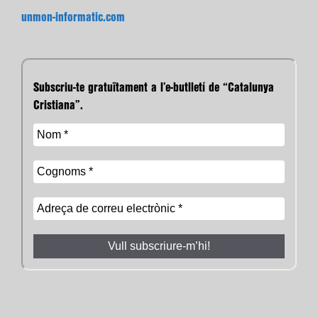
unmon-informatic.com
Subscriu-te gratuïtament a l’e-butlletí de “Catalunya
Cristiana”.