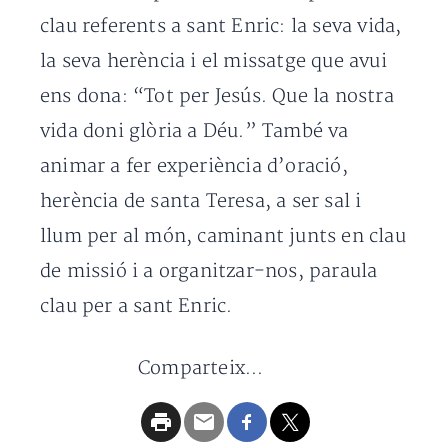
clau referents a sant Enric: la seva vida,
la seva herència i el missatge que avui
ens dona: “Tot per Jesús. Que la nostra
vida doni glòria a Déu.” També va
animar a fer experiència d’oració,
herència de santa Teresa, a ser sal i
llum per al món, caminant junts en clau
de missió i a organitzar-nos, paraula
clau per a sant Enric.
Comparteix...