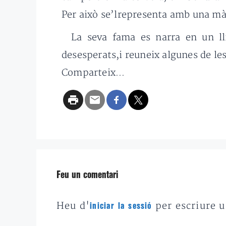
Per això se’lrepresenta amb una mà 
La seva fama es narra en un ll
desesperats,i reuneix algunes de les
Comparteix...
Feu un comentari
Heu d'
per escriure 
iniciar la sessió