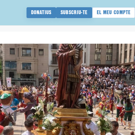
DONATIUS
SUBSCRIU-TE
EL MEU COMPTE