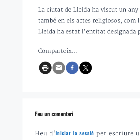
La ciutat de Lleida ha viscut un any
també en els actes religiosos, com l
Lleida ha estat l’entitat designada 
Comparteix...
Feu un comentari
Heu d'
per escriure 
iniciar la sessió