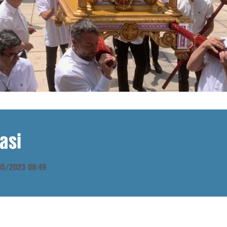
asi
/05/2023 08:49