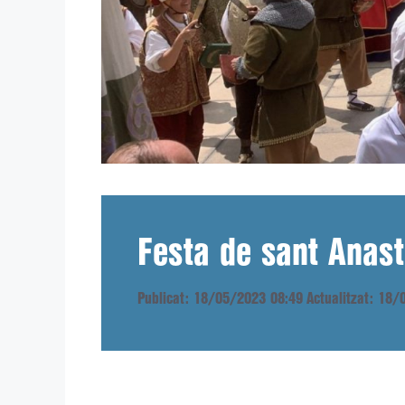
Festa de sant Anast
Publicat: 18/05/2023 08:49
Actualitzat: 18