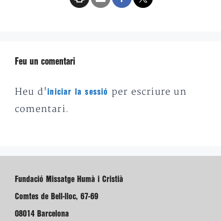
Feu un comentari
Heu d'
per escriure un
iniciar la sessió
comentari.
Fundació Missatge Humà i Cristià
Comtes de Bell-lloc, 67-69
08014 Barcelona