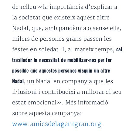
de relleu «la importància d’explicar a
la societat que existeix aquest altre
Nadal, que, amb pandèmia o sense ella,
milers de persones grans passen les
festes en soledat. I, al mateix temps,
cal
traslladar la necessitat de mobilitzar-nos per fer
possible que aquestes persones visquin un altre
, un Nadal en companyia que les
Nadal
il·lusioni i contribueixi a millorar el seu
estat emocional». Més informació
sobre aquesta campanya:
www.amicsdelagentgran.org
.