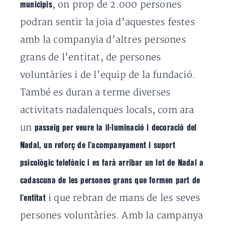
, on prop de 2.000 persones
municipis
podran sentir la joia d’aquestes festes
amb la companyia d’altres persones
grans de l’entitat, de persones
voluntàries i de l’equip de la fundació.
També es duran a terme diverses
activitats nadalenques locals, com ara
un
passeig per veure la il·luminació i decoració del
Nadal, un reforç de l’acompanyament i suport
psicològic telefònic i es farà arribar un lot de Nadal a
cadascuna de les persones grans que formen part de
i que rebran de mans de les seves
l’entitat
persones voluntàries. Amb la campanya