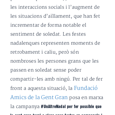
les interaccions socials i l’augment de
les situacions d’aïllament, que han fet
incrementar de forma notable el
sentiment de soledat.
Les festes
nadalenques representen moments de
retrobament i caliu, però són
nombroses les persones grans que les
passen en soledat sense poder
compartir-les amb ningú.
Per tal de fer
Fundació
front a aquesta situació, la
Amics de la Gent Gran
posa en marxa
la campanya
#UnAltreNadal per fer possible que