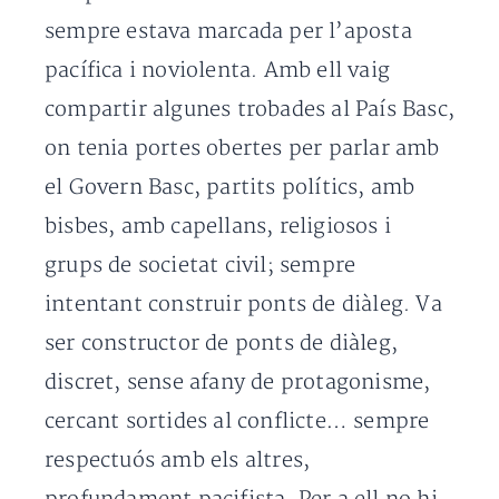
sempre estava marcada per l’aposta
pacífica i noviolenta. Amb ell vaig
compartir algunes trobades al País Basc,
on tenia portes obertes per parlar amb
el Govern Basc, partits polítics, amb
bisbes, amb capellans, religiosos i
grups de societat civil; sempre
intentant construir ponts de diàleg. Va
ser constructor de ponts de diàleg,
discret, sense afany de protagonisme,
cercant sortides al conflicte… sempre
respectuós amb els altres,