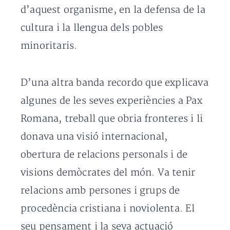
d’aquest organisme, en la defensa de la
cultura i la llengua dels pobles
minoritaris.
D’una altra banda recordo que explicava
algunes de les seves experiències a Pax
Romana, treball que obria fronteres i li
donava una visió internacional,
obertura de relacions personals i de
visions demòcrates del món. Va tenir
relacions amb persones i grups de
procedència cristiana i noviolenta. El
seu pensament i la seva actuació