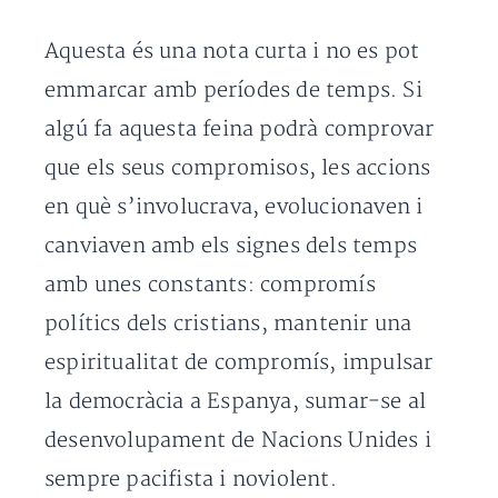
Aquesta és una nota curta i no es pot
emmarcar amb períodes de temps. Si
algú fa aquesta feina podrà comprovar
que els seus compromisos, les accions
en què s’involucrava, evolucionaven i
canviaven amb els signes dels temps
amb unes constants: compromís
polítics dels cristians, mantenir una
espiritualitat de compromís, impulsar
la democràcia a Espanya, sumar-se al
desenvolupament de Nacions Unides i
sempre pacifista i noviolent.