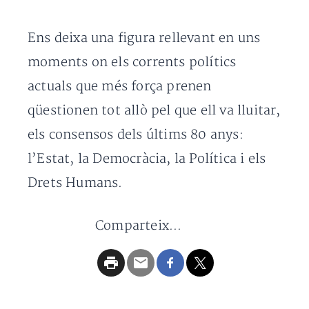
Ens deixa una figura rellevant en uns
moments on els corrents polítics
actuals que més força prenen
qüestionen tot allò pel que ell va lluitar,
els consensos dels últims 80 anys:
l’Estat, la Democràcia, la Política i els
Drets Humans.
Comparteix...