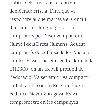
polític dels cristians, el corrent
demòcrata cristià. Diria que va
respondre al que marcava el Concili
d’assumir el llenguatge laic i el
compromís pel Desenvolupament
Humà i dels Drets Humans. Aquest
compromís de defensa de les Nacions
Unides es va concretar en l’esfera de la
UNESCO, en un treball profund de
l’educació. Va ser amic i va compartir
treball amb Joaquín Ruiz Jiménez i
Federico Mayor Zaragoza. Es va
comprometre en les campanyes