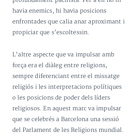
profundament pacifista. Per a ell no hi
havia enemics, hi havia posicions
enfrontades que calia anar aproximant i
propiciar que s’escoltessin.
L’altre aspecte que va impulsar amb
força era el diàleg entre religions,
sempre diferenciant entre el missatge
religiós i les interpretacions polítiques
o les posicions de poder dels líders
religiosos. En aquest marc va impulsar
que se celebrés a Barcelona una sessió
del Parlament de les Religions mundial.