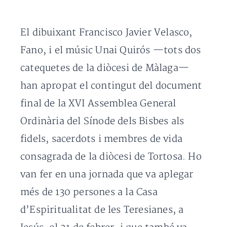
El dibuixant Francisco Javier Velasco,
Fano, i el músic Unai Quirós —tots dos
catequetes de la diòcesi de Màlaga—
han apropat el contingut del document
final de la XVI Assemblea General
Ordinària del Sínode dels Bisbes als
fidels, sacerdots i membres de vida
consagrada de la diòcesi de Tortosa. Ho
van fer en una jornada que va aplegar
més de 130 persones a la Casa
d’Espiritualitat de les Teresianes, a